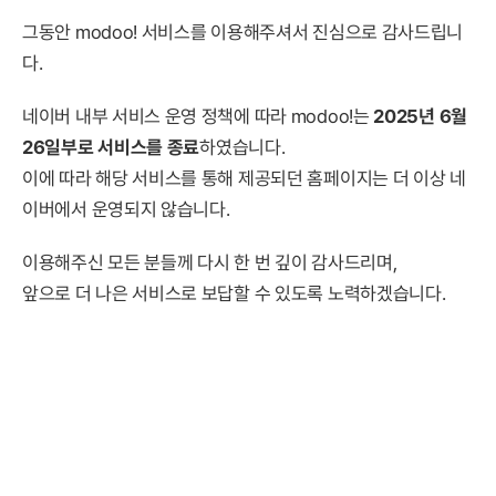
그동안 modoo! 서비스를 이용해주셔서 진심으로 감사드립니
다.
네이버 내부 서비스 운영 정책에 따라 modoo!는
2025년 6월
26일부로 서비스를 종료
하였습니다.
이에 따라 해당 서비스를 통해 제공되던 홈페이지는 더 이상 네
이버에서 운영되지 않습니다.
이용해주신 모든 분들께 다시 한 번 깊이 감사드리며,
앞으로 더 나은 서비스로 보답할 수 있도록 노력하겠습니다.