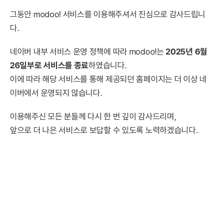
그동안 modoo! 서비스를 이용해주셔서 진심으로 감사드립니
다.
네이버 내부 서비스 운영 정책에 따라 modoo!는
2025년 6월
26일부로 서비스를 종료
하였습니다.
이에 따라 해당 서비스를 통해 제공되던 홈페이지는 더 이상 네
이버에서 운영되지 않습니다.
이용해주신 모든 분들께 다시 한 번 깊이 감사드리며,
앞으로 더 나은 서비스로 보답할 수 있도록 노력하겠습니다.